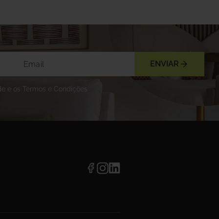
ENVIAR
ade e os Termos e Condições