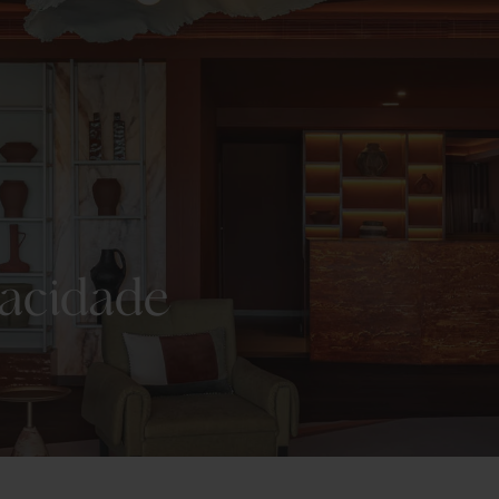
vacidade