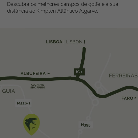
Descubra os melhores campos de golfe e a sua
distância ao Kimpton Atlântico Algarve.