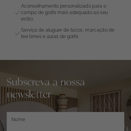
Aconselhamento personalizado para o
campo de golfe mais adequado ao seu
estilo.
Serviço de aluguer de tacos, marcação de
tee times e aulas de golfe.
Subscreva a nossa
newsletter