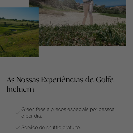
As Nossas Experiências de Golfe
Incluem
Green fees a preços especiais por pessoa
e por dia.
Serviço de shuttle gratuito.