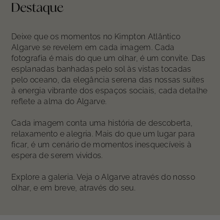
Destaque
Deixe que os momentos no Kimpton Atlântico
Algarve se revelem em cada imagem. Cada
fotografia é mais do que um olhar, é um convite. Das
esplanadas banhadas pelo sol às vistas tocadas
pelo oceano, da elegância serena das nossas suites
à energia vibrante dos espaços sociais, cada detalhe
reflete a alma do Algarve.
Cada imagem conta uma história de descoberta,
relaxamento e alegria. Mais do que um lugar para
ficar, é um cenário de momentos inesquecíveis à
espera de serem vividos.
Explore a galeria. Veja o Algarve através do nosso
olhar, e em breve, através do seu.