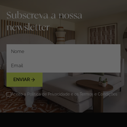
Subscreva a nossa
newsletter
ENVIAR
Aceito a Política de Privacidade e os Termos e Condições